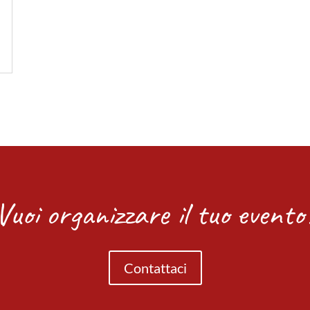
Vuoi organizzare il tuo evento
Contattaci