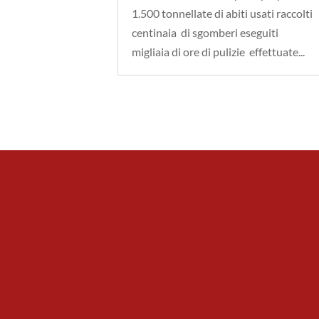
1.500 tonnellate di abiti usati raccolti
centinaia di sgomberi eseguiti
migliaia di ore di pulizie effettuate...