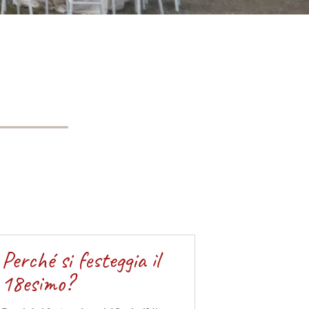
Perché si festeggia il
18esimo?