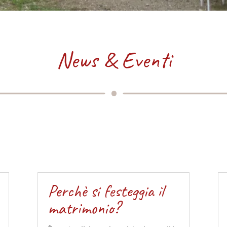
News & Eventi
Perchè si festeggia il
matrimonio?