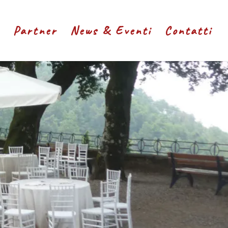
Partner
News & Eventi
Contatti