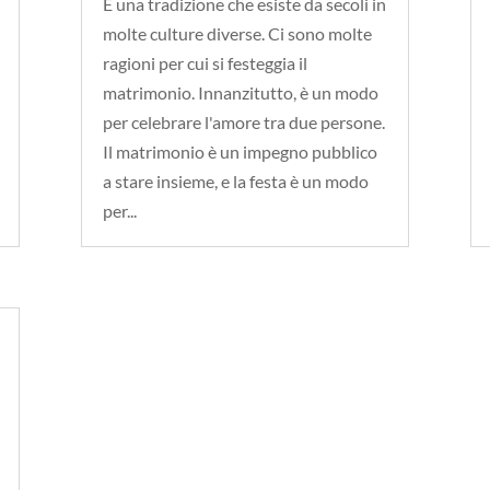
È una tradizione che esiste da secoli in
molte culture diverse. Ci sono molte
ragioni per cui si festeggia il
matrimonio. Innanzitutto, è un modo
per celebrare l'amore tra due persone.
Il matrimonio è un impegno pubblico
a stare insieme, e la festa è un modo
per...