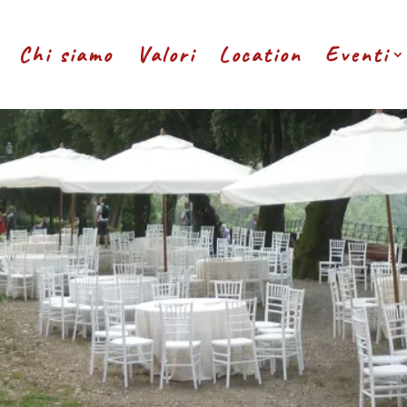
Chi siamo
Valori
Location
Eventi