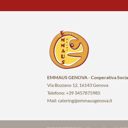
EMMAUS GENOVA - Cooperativa Socia
Via Bozzano 12, 16143 Genova
Telefono: +39 3457875985
Mail: catering@emmausgenova.it