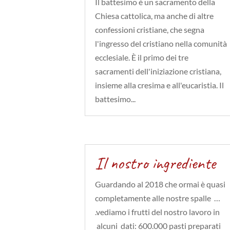
Il battesimo è un sacramento della
Chiesa cattolica, ma anche di altre
confessioni cristiane, che segna
l'ingresso del cristiano nella comunità
ecclesiale. È il primo dei tre
sacramenti dell'iniziazione cristiana,
insieme alla cresima e all'eucaristia. Il
battesimo...
Il nostro ingrediente
Guardando al 2018 che ormai è quasi
completamente alle nostre spalle …
.vediamo i frutti del nostro lavoro in
alcuni dati: 600.000 pasti preparati