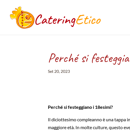
Perché si festeggia
Set 20, 2023
Perché si festeggiano i 18esimi?
Il diciottesimo compleanno è una tappa im
maggiore età. In molte culture, questo e