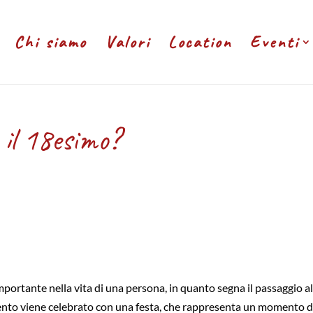
Chi siamo
Valori
Location
Eventi
 il 18esimo?
portante nella vita di una persona, in quanto segna il passaggio al
vento viene celebrato con una festa, che rappresenta un momento d