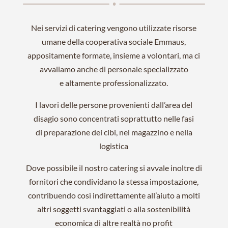
Nei servizi di catering vengono utilizzate risorse
umane della cooperativa sociale Emmaus,
appositamente formate, insieme a volontari, ma ci
avvaliamo anche di personale specializzato
e altamente professionalizzato.
I lavori delle persone provenienti dall’area del
disagio sono concentrati soprattutto nelle fasi
di preparazione dei cibi, nel magazzino e nella
logistica
Dove possibile il nostro catering si avvale inoltre di
fornitori che condividano la stessa impostazione,
contribuendo così indirettamente all’aiuto a molti
altri soggetti svantaggiati o alla sostenibilità
economica di altre realtà no profit