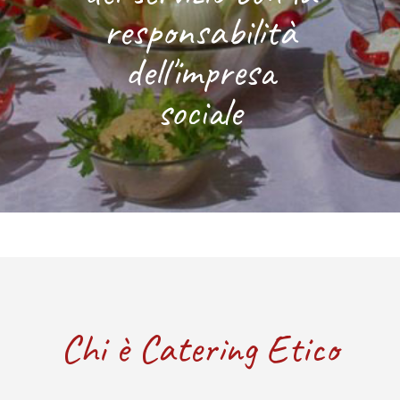
responsabilità
dell'impresa
sociale
Chi è Catering Etico