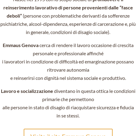
reinserimento lavorativo di persone provenienti dalle “fasce
deboli”
(persone con problematiche derivanti da sofferenze
psichiatriche, alcool-dipendenza, esperienze di carcerazione e, più
in generale, condizioni di disagio sociale).
Emmaus Genova
cerca di rendere il lavoro occasione di crescita
personale e professionale affinché
i lavoratori in condizione di difficoltà ed emarginazione possano
ritrovare autonomia
e reinserirsi con dignità nel sistema sociale e produttivo.
Lavoro e socializzazione
diventano in questa ottica le condizioni
primarie che permettono
alle persone in stato di disagio di riacquistare sicurezza e fiducia
in se stessi.