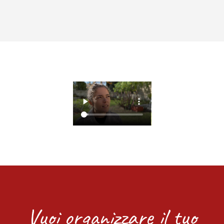
Vuoi organizzare il tuo