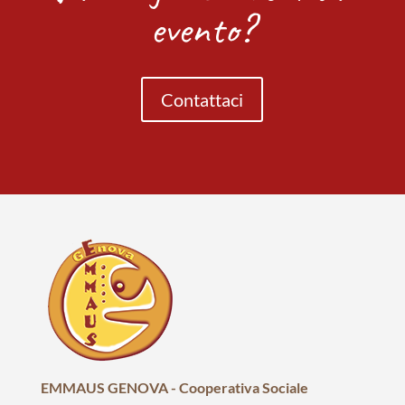
evento?
Contattaci
EMMAUS GENOVA - Cooperativa Sociale