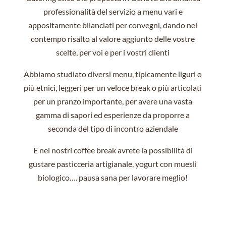
professionalità del servizio a menu vari e
appositamente bilanciati per convegni, dando nel
contempo risalto al valore aggiunto delle vostre
scelte, per voi e per i vostri clienti
Abbiamo studiato diversi menu, tipicamente liguri o
più etnici, leggeri per un veloce break o più articolati
per un pranzo importante, per avere una vasta
gamma di sapori ed esperienze da proporre a
seconda del tipo di incontro aziendale
E nei nostri coffee break avrete la possibilità di
gustare pasticceria artigianale, yogurt con muesli
biologico…. pausa sana per lavorare meglio!