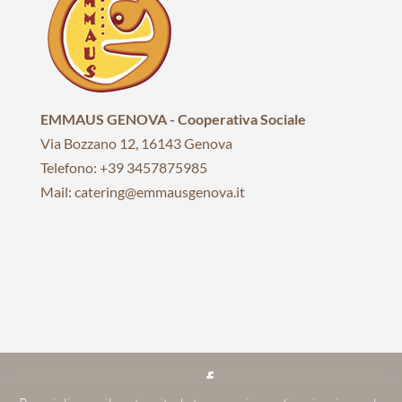
EMMAUS GENOVA - Cooperativa Sociale
Via Bozzano 12, 16143 Genova
Telefono: +39 3457875985
Mail: catering@emmausgenova.it