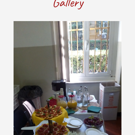
Gallery