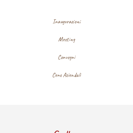
Inaugurazioni
Meeting
Convegni
Cene Aziendali