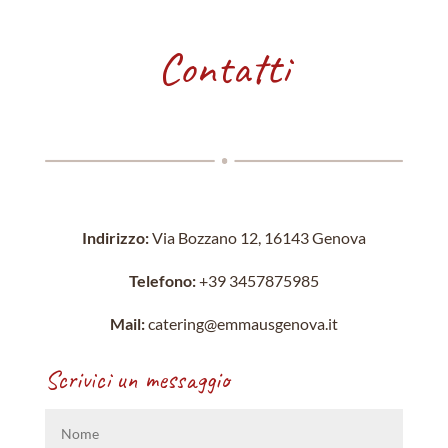
Contatti
Indirizzo:
Via Bozzano 12, 16143 Genova
Telefono:
+39 3457875985
Mail:
catering@emmausgenova.it
Scrivici un messaggio