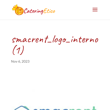
smacrent_logo_interno
(1)
Nov 6, 2023