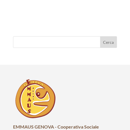
EMMAUS GENOVA - Cooperativa Sociale