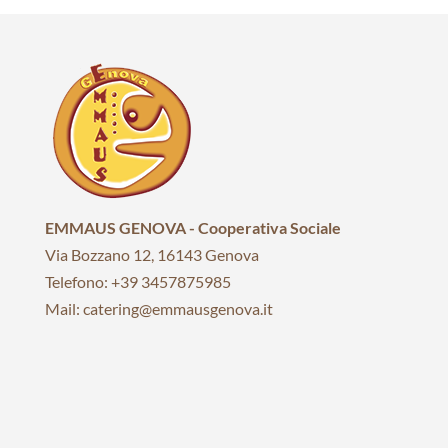
EMMAUS GENOVA - Cooperativa Sociale
Via Bozzano 12, 16143 Genova
Telefono: +39 3457875985
Mail: catering@emmausgenova.it