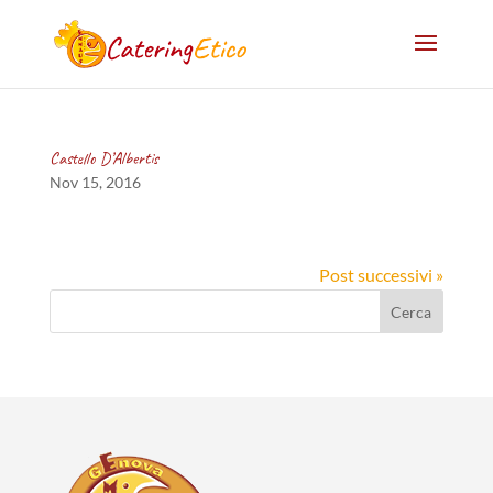
Castello D’Albertis
Nov 15, 2016
Post successivi »