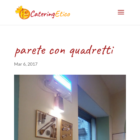
parete con quadretti
Mar 6, 2017