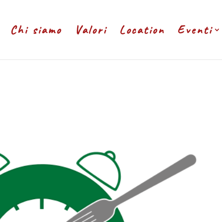
Chi siamo
Valori
Location
Eventi