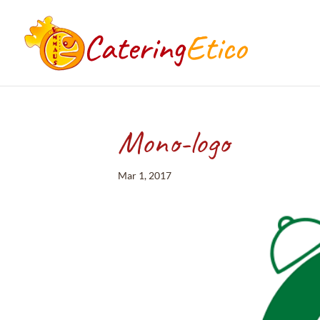
Mono-logo
Mar 1, 2017