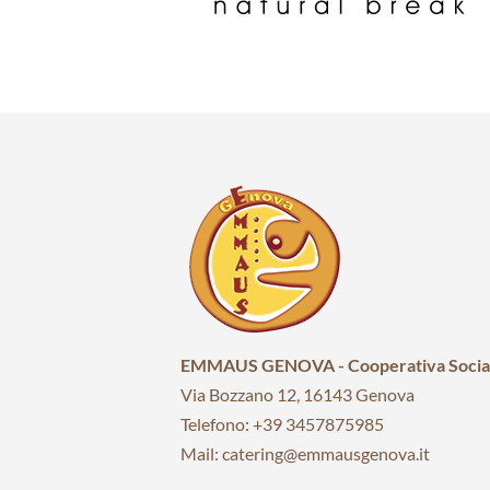
EMMAUS GENOVA - Cooperativa Socia
Via Bozzano 12, 16143 Genova
Telefono: +39 3457875985
Mail: catering@emmausgenova.it