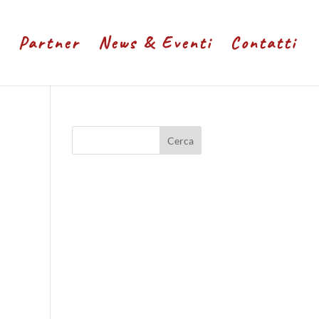
Partner
News & Eventi
Contatti