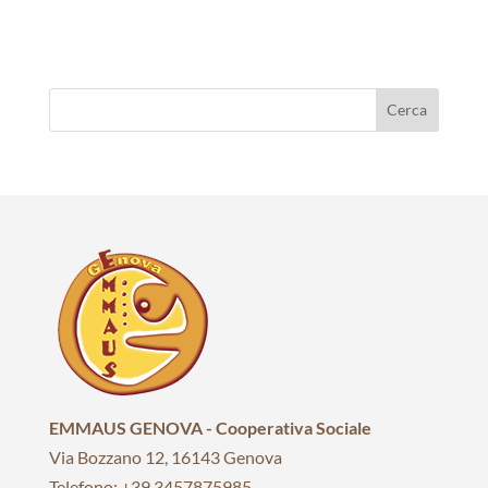
EMMAUS GENOVA - Cooperativa Sociale
Via Bozzano 12, 16143 Genova
Telefono: +39 3457875985