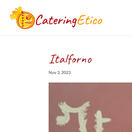
Italforno
Nov 3, 2023