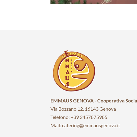
EMMAUS GENOVA - Cooperativa Socia
Via Bozzano 12, 16143 Genova
Telefono: +39 3457875985
Mail: catering@emmausgenova.it