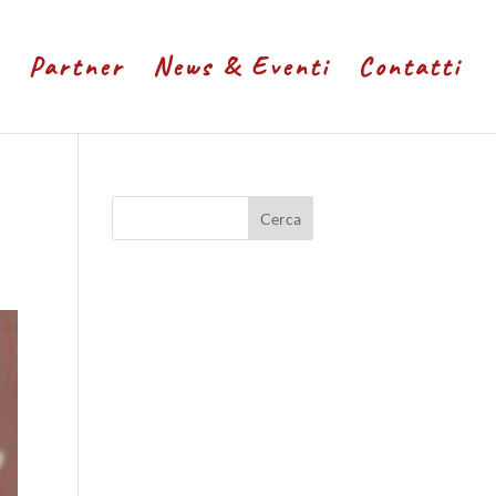
Partner
News & Eventi
Contatti