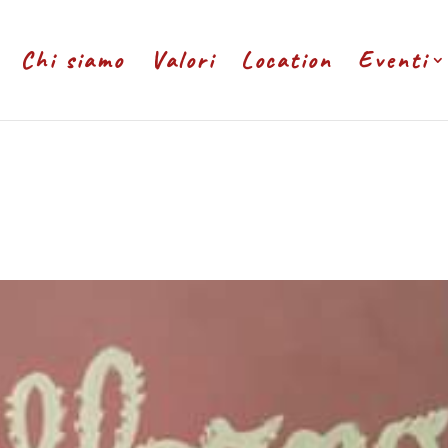
Chi siamo
Valori
Location
Eventi