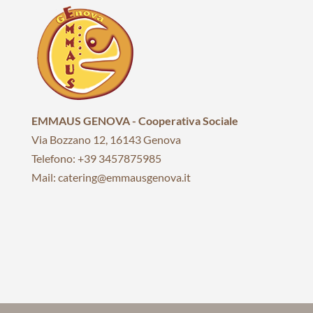
EMMAUS GENOVA - Cooperativa Sociale
Via Bozzano 12, 16143 Genova
Telefono: +39 3457875985
Mail: catering@emmausgenova.it