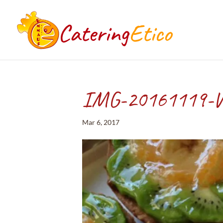
IMG-20161119-
Mar 6, 2017