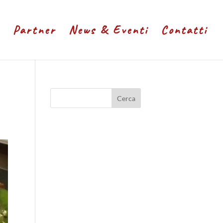
Partner
News & Eventi
Contatti