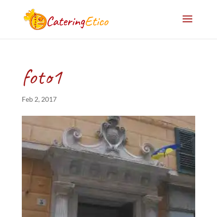
foto1
Feb 2, 2017