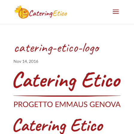
catering-etico-logo
Nov 14, 2016