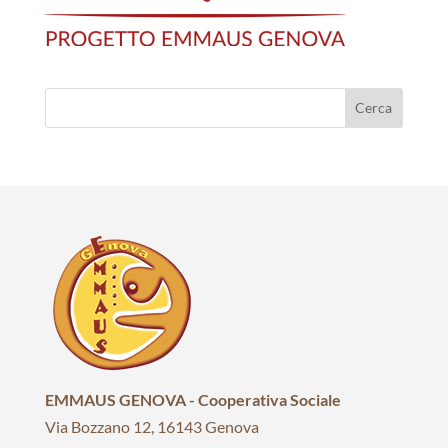
EMMAUS GENOVA - Cooperativa Sociale
Via Bozzano 12, 16143 Genova