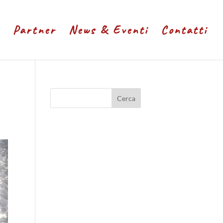
Partner
News & Eventi
Contatti