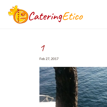
1
Feb 27, 2017