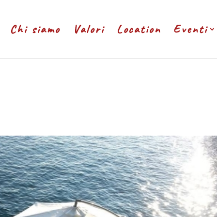
Chi siamo
Valori
Location
Eventi